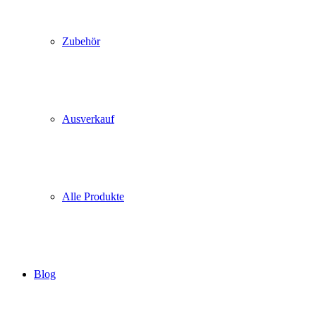
Zubehör
Ausverkauf
Alle Produkte
Blog