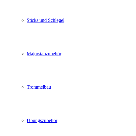
Sticks und Schlegel
Majorstabzubehör
Trommelbau
Übungszubehör