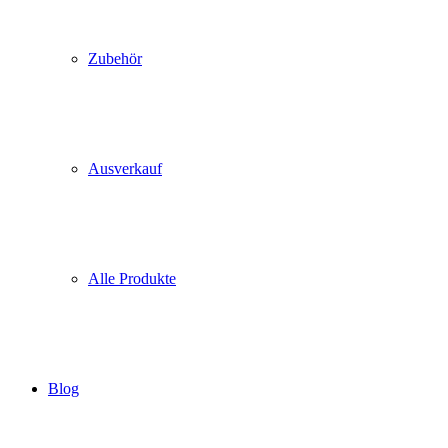
Zubehör
Ausverkauf
Alle Produkte
Blog