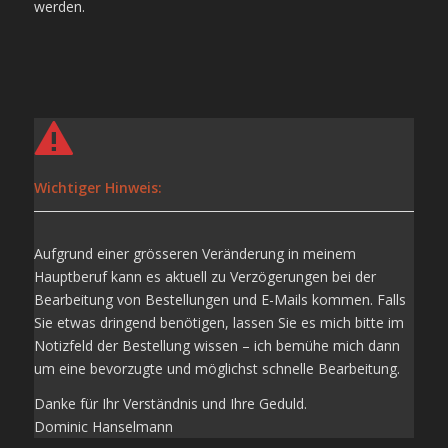
werden.
Wichtiger Hinweis:
Aufgrund einer grösseren Veränderung in meinem
Hauptberuf kann es aktuell zu Verzögerungen bei der
Bearbeitung von Bestellungen und E-Mails kommen. Falls
Sie etwas dringend benötigen, lassen Sie es mich bitte im
Notizfeld der Bestellung wissen – ich bemühe mich dann
um eine bevorzugte und möglichst schnelle Bearbeitung.
Danke für Ihr Verständnis und Ihre Geduld.
Dominic Hanselmann