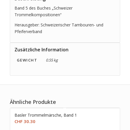
Band 5 des Buches „Schweizer
Trommelkompositionen“
Herausgeber: Schweizerischer Tambouren- und
Pfeiferverband
Zusätzliche Information
GEWICHT
0.55 kg
Ähnliche Produkte
Basler Trommelmärsche, Band 1
CHF
30.30