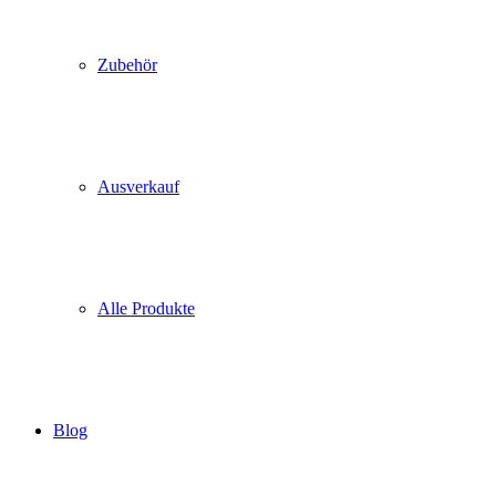
Zubehör
Ausverkauf
Alle Produkte
Blog